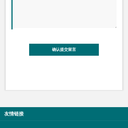
确认提交留言
友情链接