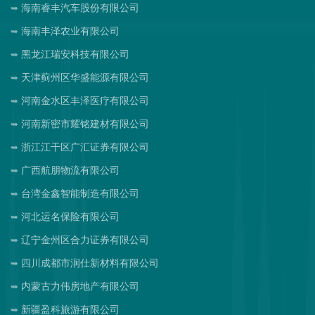
海南睿丰汽车股份有限公司
海南丰泽农业有限公司
黑龙江瑞安科技有限公司
天津蓟州区华盛能源有限公司
河南金水区丰泽医疗有限公司
河南新密市耀铭建材有限公司
浙江江干区广汇证券有限公司
广西航朋物流有限公司
台湾金鑫智能制造有限公司
河北运名保险有限公司
辽宁金州区合力证券有限公司
四川成都市润仕新材料有限公司
内蒙古力伟房地产有限公司
新疆盈科旅游有限公司