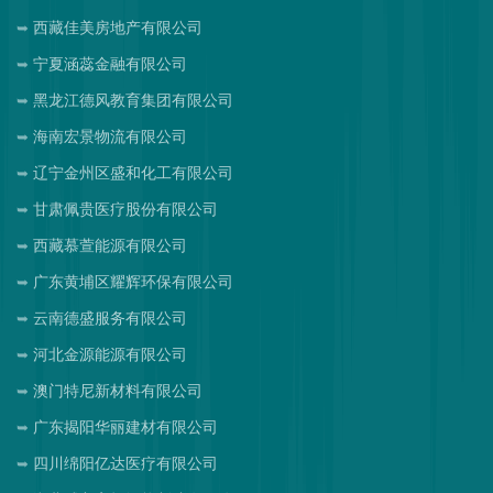
西藏佳美房地产有限公司
宁夏涵蕊金融有限公司
黑龙江德风教育集团有限公司
海南宏景物流有限公司
辽宁金州区盛和化工有限公司
甘肃佩贵医疗股份有限公司
西藏慕萱能源有限公司
广东黄埔区耀辉环保有限公司
云南德盛服务有限公司
河北金源能源有限公司
澳门特尼新材料有限公司
广东揭阳华丽建材有限公司
四川绵阳亿达医疗有限公司