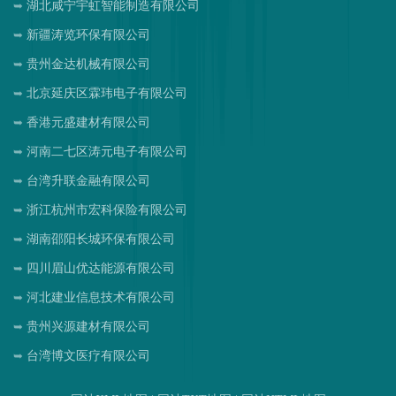
湖北咸宁宇虹智能制造有限公司
新疆涛览环保有限公司
贵州金达机械有限公司
北京延庆区霖玮电子有限公司
香港元盛建材有限公司
河南二七区涛元电子有限公司
台湾升联金融有限公司
浙江杭州市宏科保险有限公司
湖南邵阳长城环保有限公司
四川眉山优达能源有限公司
河北建业信息技术有限公司
贵州兴源建材有限公司
台湾博文医疗有限公司